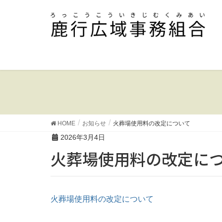
HOME
お知らせ
火葬場使用料の改定について
2026年3月4日
火葬場使用料の改定に
火葬場使用料の改定について