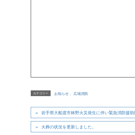
カテゴリー
お知らせ
、
広域消防
岩手県大船渡市林野火災発生に伴い緊急消防援助
火葬の状況を更新しました。