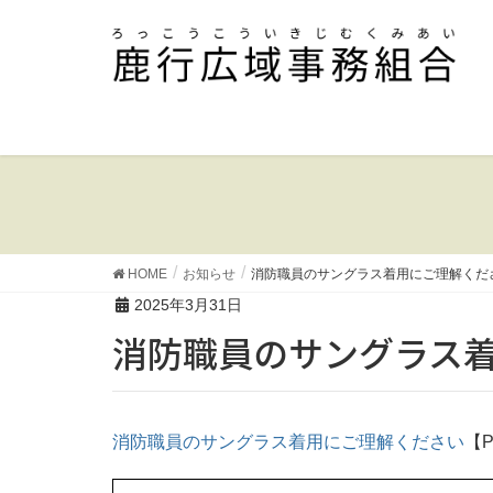
HOME
お知らせ
消防職員のサングラス着用にご理解くだ
2025年3月31日
消防職員のサングラス
消防職員のサングラス着用にご理解ください
【P