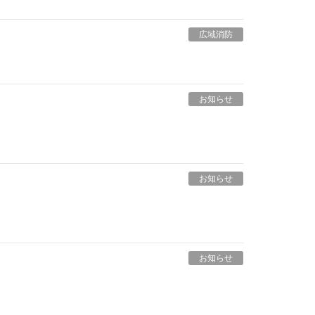
広域消防
お知らせ
お知らせ
お知らせ