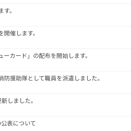
ます。
を開催します。
ューカード」の配布を開始します。
消防援助隊として職員を派遣しました。
更新しました。
の公表について