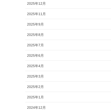
2025年12月
2025年11月
2025年9月
2025年8月
2025年7月
2025年6月
2025年4月
2025年3月
2025年2月
2025年1月
2024年12月