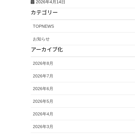
2026年4月14日
カテゴリー
TOPNEWS
お知らせ
アーカイブ化
2026年8月
2026年7月
2026年6月
2026年5月
2026年4月
2026年3月