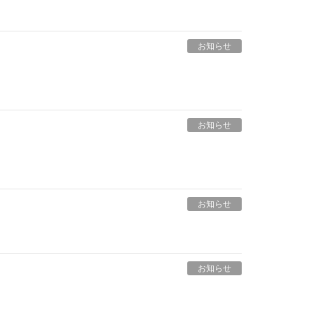
お知らせ
お知らせ
お知らせ
お知らせ