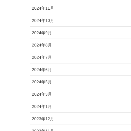
2024年11月
2024年10月
2024年9月
2024年8月
2024年7月
2024年6月
2024年5月
2024年3月
2024年1月
2023年12月