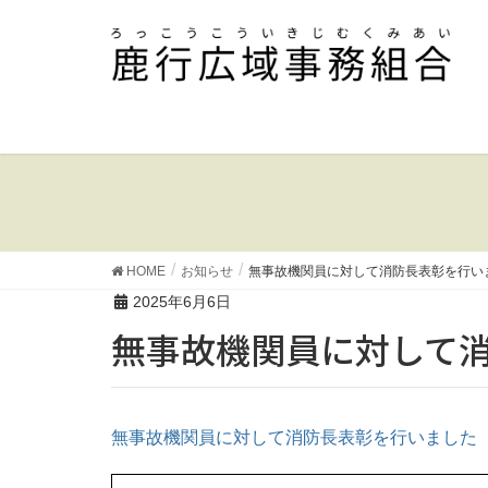
HOME
お知らせ
無事故機関員に対して消防長表彰を行い
2025年6月6日
無事故機関員に対して
無事故機関員に対して消防長表彰を行いました